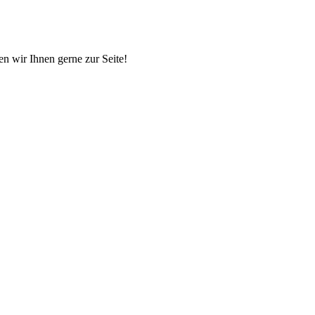
en wir Ihnen gerne zur Seite!