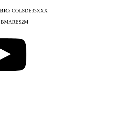
BIC:
COLSDE33XXX
:
BMARES2M